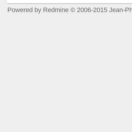
Powered by
Redmine
© 2006-2015 Jean-Ph